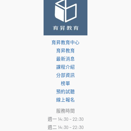
育昇教育中心
育昇教育
最新消息
課程介紹
分部資訊
榜單
預約試聽
線上報名
服務時間
週一 14:30 ~ 22:30
週二 14:30 ~ 22:30