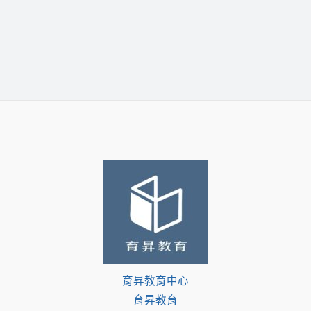
育昇教育中心
育昇教育