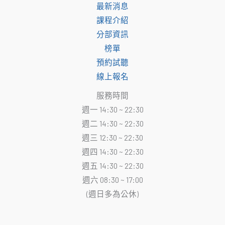
最新消息
課程介紹
分部資訊
榜單
預約試聽
線上報名
服務時間
週一 14:30 ~ 22:30
週二 14:30 ~ 22:30
週三 12:30 ~ 22:30
週四 14:30 ~ 22:30
週五 14:30 ~ 22:30
週六 08:30 ~ 17:00
(週日多為公休)