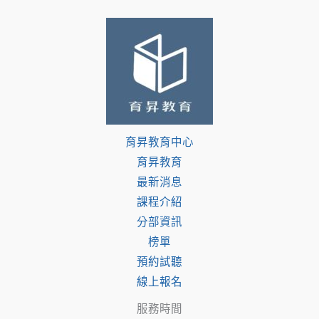
育昇教育中心
育昇教育
最新消息
課程介紹
分部資訊
榜單
預約試聽
線上報名
服務時間