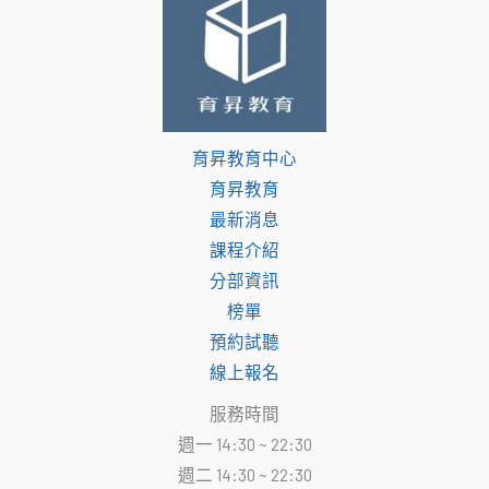
育昇教育中心
育昇教育
最新消息
課程介紹
分部資訊
榜單
預約試聽
線上報名
服務時間
週一 14:30 ~ 22:30
週二 14:30 ~ 22:30