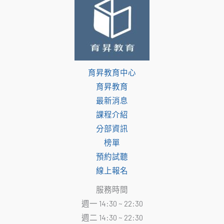
育昇教育中心
育昇教育
最新消息
課程介紹
分部資訊
榜單
預約試聽
線上報名
服務時間
週一 14:30 ~ 22:30
週二 14:30 ~ 22:30