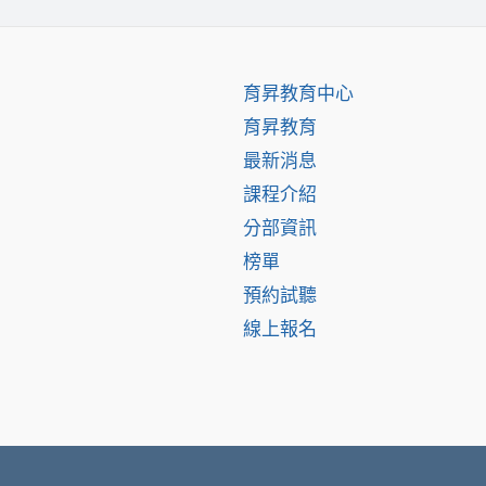
育昇教育中心
育昇教育
最新消息
課程介紹
分部資訊
榜單
預約試聽
線上報名