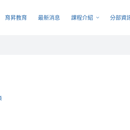
育昇教育
最新消息
課程介紹
分部資
類