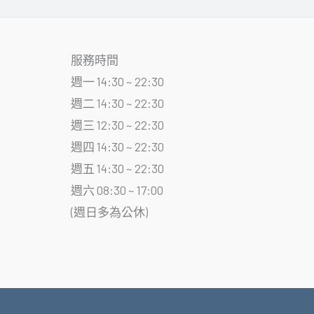
服務時間
週一 14:30 ~ 22:30
週二 14:30 ~ 22:30
週三 12:30 ~ 22:30
週四 14:30 ~ 22:30
週五 14:30 ~ 22:30
週六 08:30 ~ 17:00
(週日多為公休)