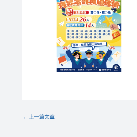
←
上一篇文章