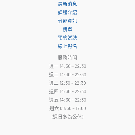
最新消息
課程介紹
分部資訊
榜單
預約試聽
線上報名
服務時間
週一 14:30 ~ 22:30
週二 14:30 ~ 22:30
週三 12:30 ~ 22:30
週四 14:30 ~ 22:30
週五 14:30 ~ 22:30
週六 08:30 ~ 17:00
(週日多為公休)