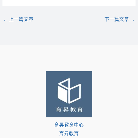
←
上一篇文章
下一篇文章
→
育昇教育中心
育昇教育